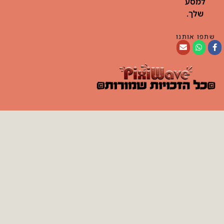
למסע
שלך.
שתפו אותנו