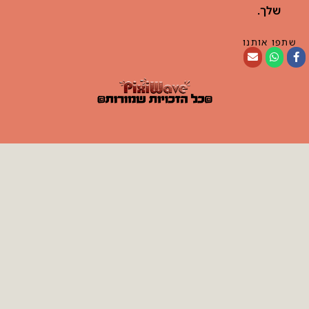
שלך.
שתפו אותנו